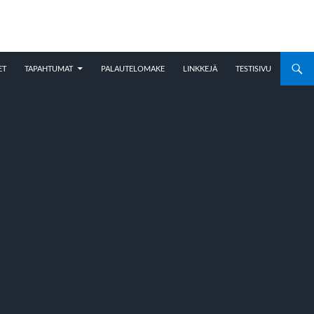
ET
TAPAHTUMAT
PALAUTELOMAKE
LINKKEJÄ
TESTISIVU